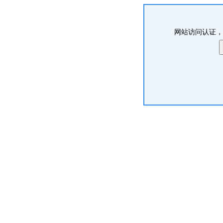
网站访问认证，